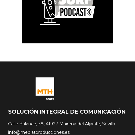
SOLUCIÓN INTEGRAL DE COMUNICACIÓN
Calle Balance, 38, 41927 Mairena del Aljarafe, Sevilla
info@mediatproducciones.es