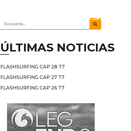
RADIO
DOCUSERIES
DIRECTOS
CONTACTO
ÚLTIMAS NOTICIAS
FLASHSURFING CAP 28 T7
FLASHSURFING CAP 27 T7
FLASHSURFING CAP 26 T7