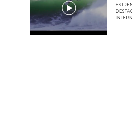
ESTREN
DESTAC
INTERN