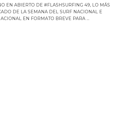
O EN ABIERTO DE #FLASHSURFING 49, LO MÁS
ADO DE LA SEMANA DEL SURF NACIONAL E
ACIONAL EN FORMATO BREVE PARA ...