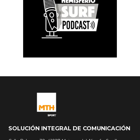
SOLUCIÓN INTEGRAL DE COMUNICACIÓN