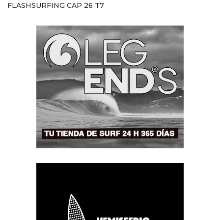
FLASHSURFING CAP 26 T7