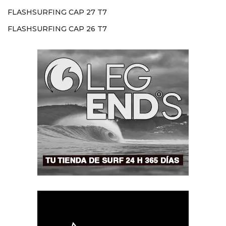
FLASHSURFING CAP 27 T7
FLASHSURFING CAP 26 T7