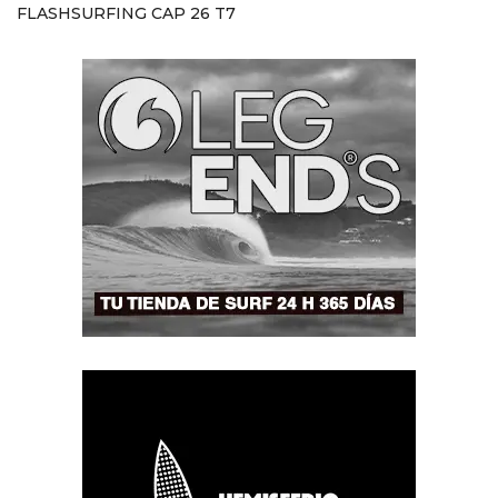
FLASHSURFING CAP 26 T7