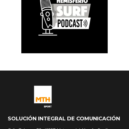
SOLUCIÓN INTEGRAL DE COMUNICACIÓN