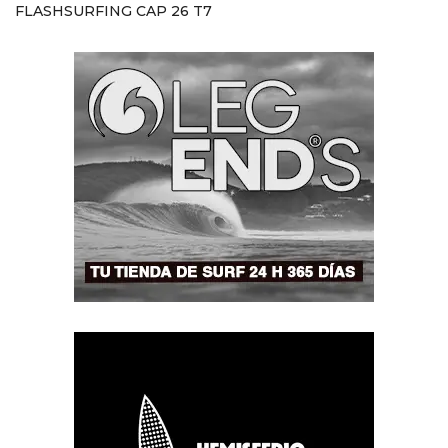
FLASHSURFING CAP 26 T7