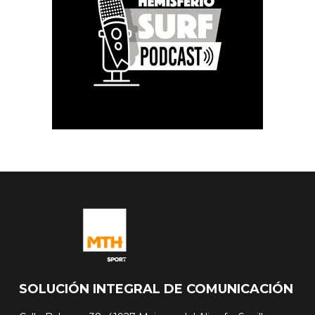
SOLUCIÓN INTEGRAL DE COMUNICACIÓN