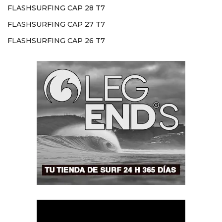
FLASHSURFING CAP 28 T7
FLASHSURFING CAP 27 T7
FLASHSURFING CAP 26 T7