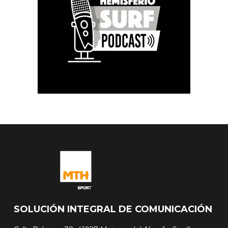
SOLUCIÓN INTEGRAL DE COMUNICACIÓN