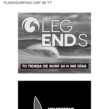
FLASHSURFING CAP 26 T7