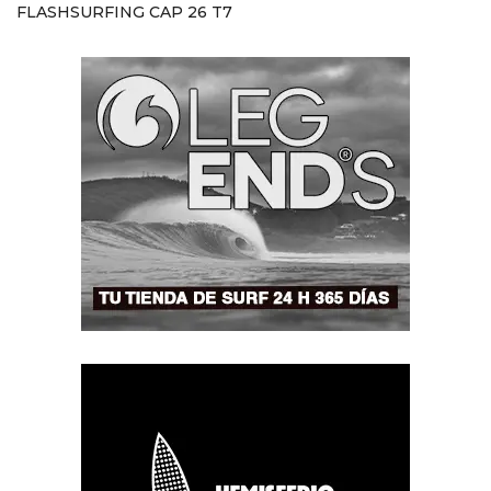
FLASHSURFING CAP 26 T7