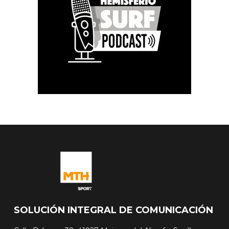
SOLUCIÓN INTEGRAL DE COMUNICACIÓN