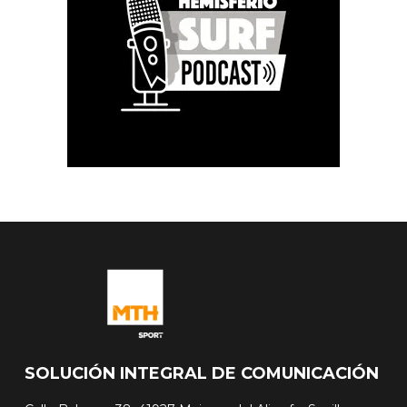
SOLUCIÓN INTEGRAL DE COMUNICACIÓN