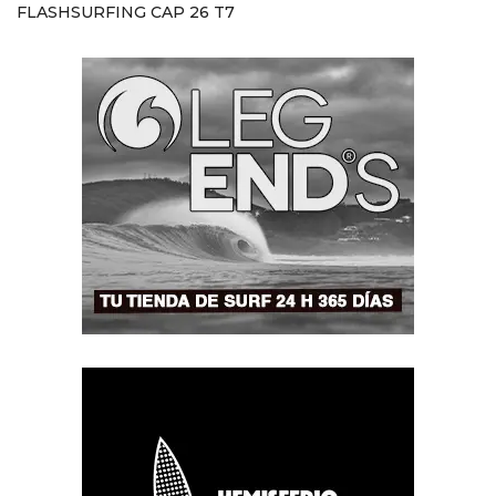
FLASHSURFING CAP 26 T7