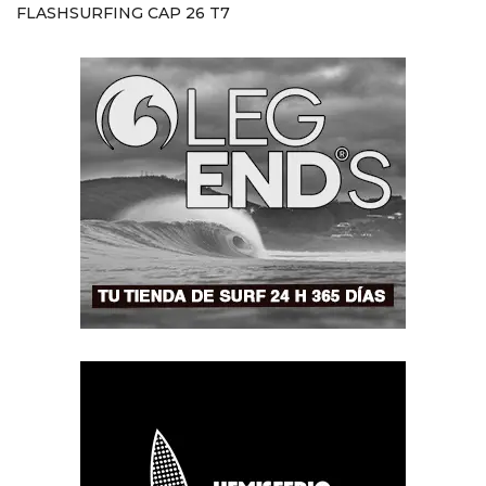
FLASHSURFING CAP 26 T7