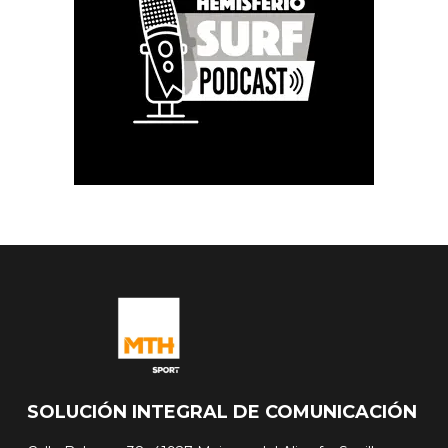
SOLUCIÓN INTEGRAL DE COMUNICACIÓN