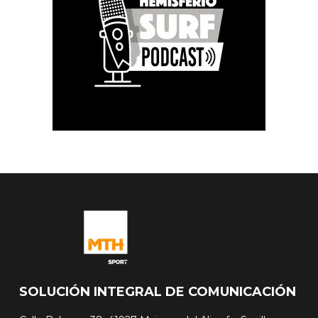
SOLUCIÓN INTEGRAL DE COMUNICACIÓN