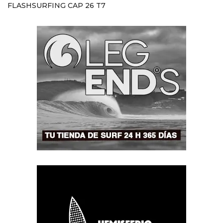
FLASHSURFING CAP 26 T7