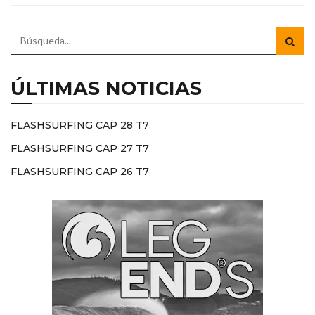
ÚLTIMAS NOTICIAS
FLASHSURFING CAP 28 T7
FLASHSURFING CAP 27 T7
FLASHSURFING CAP 26 T7