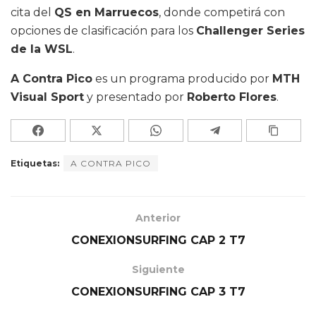
cita del
QS en Marruecos
, donde competirá con
opciones de clasificación para los
Challenger Series
de la WSL
.
A Contra Pico
es un programa producido por
MTH
Visual Sport
y presentado por
Roberto Flores
.
Etiquetas:
A CONTRA PICO
Anterior
CONEXIONSURFING CAP 2 T7
Siguiente
CONEXIONSURFING CAP 3 T7