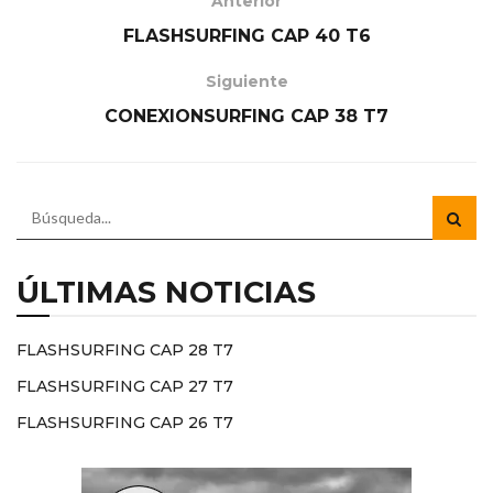
Anterior
FLASHSURFING CAP 40 T6
Siguiente
CONEXIONSURFING CAP 38 T7
ÚLTIMAS NOTICIAS
FLASHSURFING CAP 28 T7
FLASHSURFING CAP 27 T7
FLASHSURFING CAP 26 T7