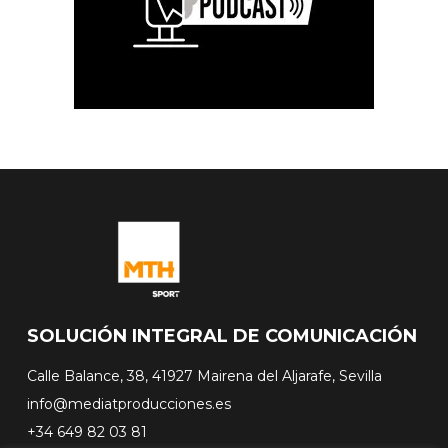
SOLUCIÓN INTEGRAL DE COMUNICACIÓN
Calle Balance, 38, 41927 Mairena del Aljarafe, Sevilla
info@mediatproducciones.es
+34 649 82 03 81