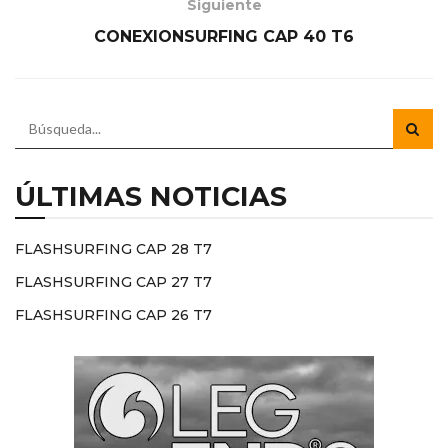
Siguiente
CONEXIONSURFING CAP 40 T6
ÚLTIMAS NOTICIAS
FLASHSURFING CAP 28 T7
FLASHSURFING CAP 27 T7
FLASHSURFING CAP 26 T7