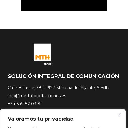
SOLUCIÓN INTEGRAL DE COMUNICACIÓN
Calle Balance, 38, 41927 Mairena del Aljarafe, Sevilla
info@mediatproducciones.es
+34 649 82 03 81
Valoramos tu privacidad
#FLASHSURFING
#CONEXIONSURFING