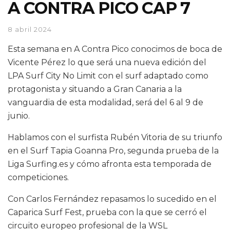
A CONTRA PICO CAP 7
8 abril 2024
Esta semana en A Contra Pico conocimos de boca de
Vicente Pérez lo que será una nueva edición del
LPA Surf City No Limit con el surf adaptado como
protagonista y situando a Gran Canaria a la
vanguardia de esta modalidad, será del 6 al 9 de
junio.
Hablamos con el surfista Rubén Vitoria de su triunfo
en el Surf Tapia Goanna Pro, segunda prueba de la
Liga Surfing.es y cómo afronta esta temporada de
competiciones.
Con Carlos Fernández repasamos lo sucedido en el
Caparica Surf Fest, prueba con la que se cerró el
circuito europeo profesional de la WSL