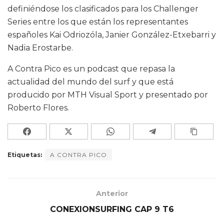
definiéndose los clasificados para los Challenger
Series entre los que están los representantes
españoles Kai Odriozóla, Janier González-Etxebarri y
Nadia Erostarbe.
A Contra Pico es un podcast que repasa la
actualidad del mundo del surf y que está
producido por MTH Visual Sport y presentado por
Roberto Flores.
Etiquetas:
A CONTRA PICO
Anterior
CONEXIONSURFING CAP 9 T6