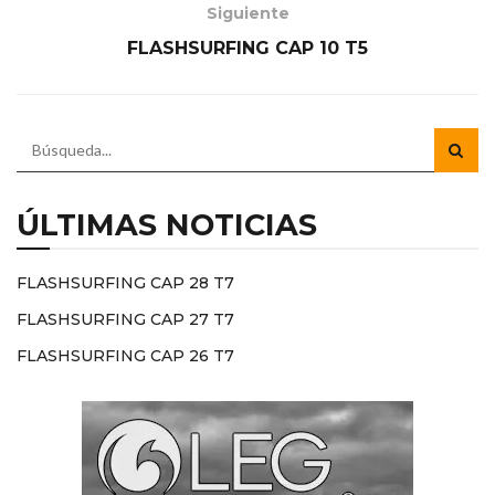
Siguiente
FLASHSURFING CAP 10 T5
ÚLTIMAS NOTICIAS
FLASHSURFING CAP 28 T7
FLASHSURFING CAP 27 T7
FLASHSURFING CAP 26 T7