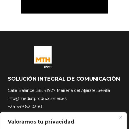
SOLUCIÓN INTEGRAL DE COMUNICACIÓN
Calle Balance, 38, 41927 Mairena del Aljarafe, Sevilla
info@mediatproducciones.es
+34 649 82 03 81
Valoramos tu privacidad
#FLASHSURFING