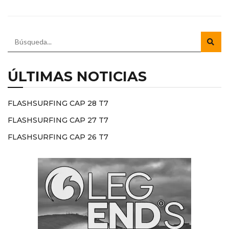
ÚLTIMAS NOTICIAS
FLASHSURFING CAP 28 T7
FLASHSURFING CAP 27 T7
FLASHSURFING CAP 26 T7