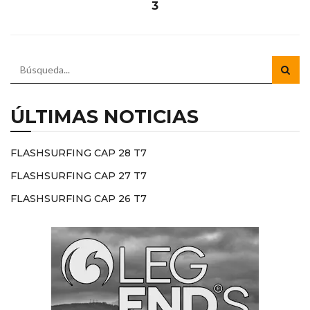
3
ÚLTIMAS NOTICIAS
FLASHSURFING CAP 28 T7
FLASHSURFING CAP 27 T7
FLASHSURFING CAP 26 T7