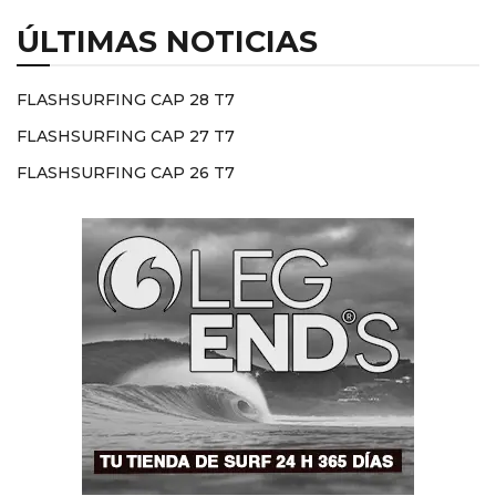
ÚLTIMAS NOTICIAS
FLASHSURFING CAP 28 T7
FLASHSURFING CAP 27 T7
FLASHSURFING CAP 26 T7