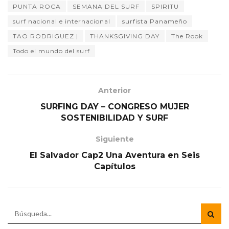
PUNTA ROCA
SEMANA DEL SURF
SPIRITU
surf nacional e internacional
surfista Panameño
TAO RODRIGUEZ |
THANKSGIVING DAY
The Rook
Todo el mundo del surf
Anterior
SURFING DAY – CONGRESO MUJER
SOSTENIBILIDAD Y SURF
Siguiente
El Salvador Cap2 Una Aventura en Seis
Capítulos