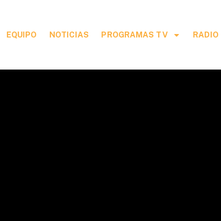
EQUIPO
NOTICIAS
PROGRAMAS TV
RADIO