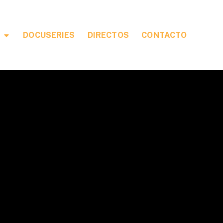
DOCUSERIES
DIRECTOS
CONTACTO