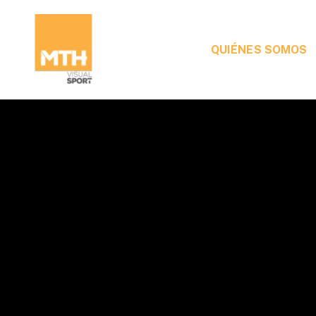
QUIÉNES SOMOS