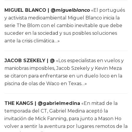
MIGUEL BLANCO | @
miguelblanco
«El portugués
y activista medioambiental Miguel Blanco inicia la
serie The Blom con el cambio inevitable que debe
suceder en la sociedad y sus posibles soluciones
ante la crisis climática…»
JACOB SZEKELY | @
«Los especialistas en vuelos y
maniobras imposibles, Jacob Szekely y Kevin Meza
se citaron para enfrentarse en un duelo loco en la
piscina de olas de Waco en Texas…»
THE KANGS | @gabrielmedina
«En mitad de la
temporada del CT, Gabriel Medina aceptó la
invitación de Mick Fanning, para junto a Mason Ho
volver a sentir la aventura por lugares remotos de la