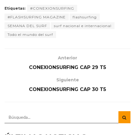
Etiquetas:
#CONEXIONSURFING
#FLASHSURFING MAGAZINE
flashsurfing
SEMANA DEL SURF
surf nacional e internacional
Todo el mundo del surf
Anterior
CONEXIONSURFING CAP 29 T5
Siguiente
CONEXIONSURFING CAP 30 T5