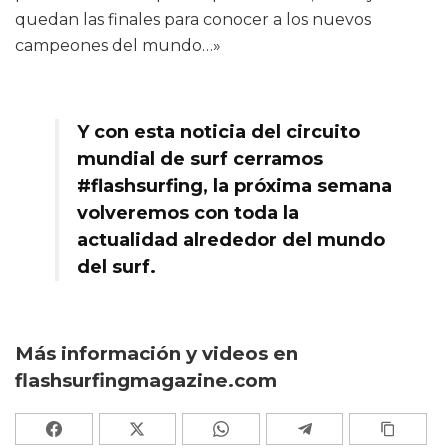
quedan las finales para conocer a los nuevos
campeones del mundo…»
Y con esta noticia del circuito
mundial de surf cerramos
#flashsurfing, la próxima semana
volveremos con toda la
actualidad alrededor del mundo
del surf.
Más información y videos en
flashsurfingmagazine.com