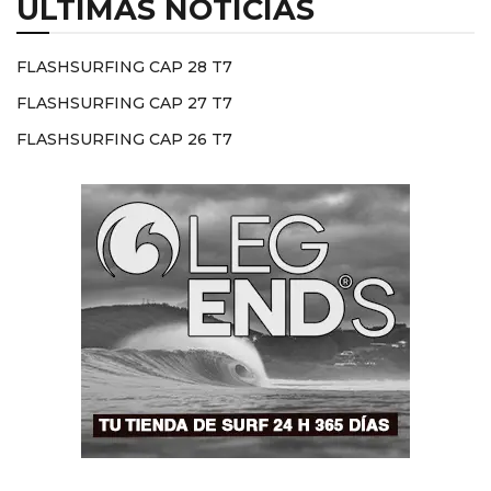
ÚLTIMAS NOTICIAS
FLASHSURFING CAP 28 T7
FLASHSURFING CAP 27 T7
FLASHSURFING CAP 26 T7