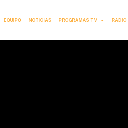
EQUIPO
NOTICIAS
PROGRAMAS TV
RADIO