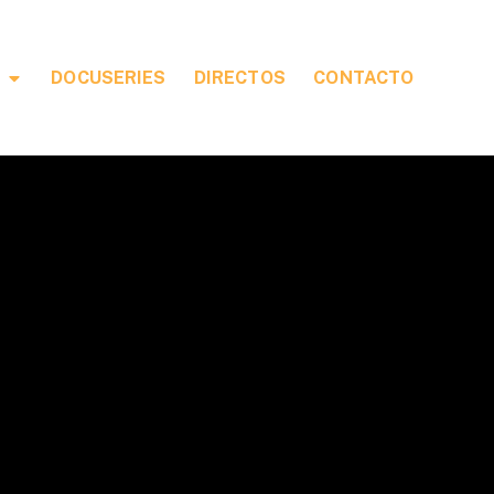
DOCUSERIES
DIRECTOS
CONTACTO