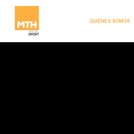
QUIÉNES SOMOS