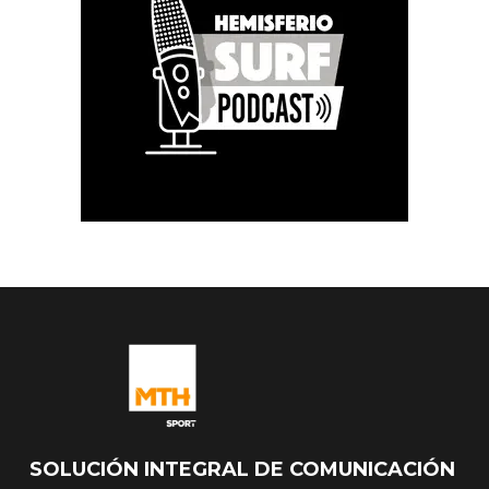
SOLUCIÓN INTEGRAL DE COMUNICACIÓN