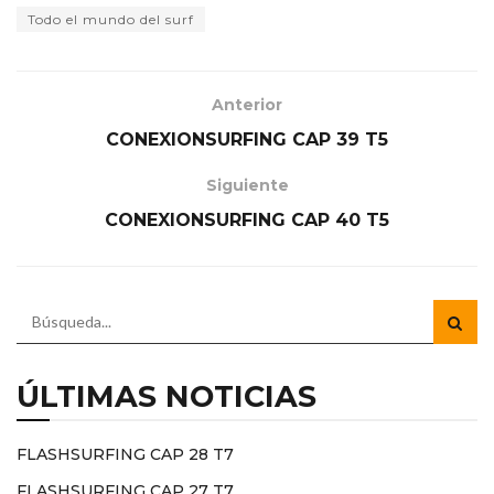
Todo el mundo del surf
Anterior
CONEXIONSURFING CAP 39 T5
Siguiente
CONEXIONSURFING CAP 40 T5
ÚLTIMAS NOTICIAS
FLASHSURFING CAP 28 T7
FLASHSURFING CAP 27 T7