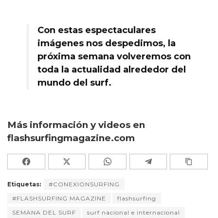
Con estas espectaculares
imágenes nos despedimos, la
próxima semana volveremos con
toda la actualidad alrededor del
mundo del surf.
Más información y videos en
flashsurfingmagazine.com
Etiquetas:
#CONEXIONSURFING
#FLASHSURFING MAGAZINE
flashsurfing
SEMANA DEL SURF
surf nacional e internacional