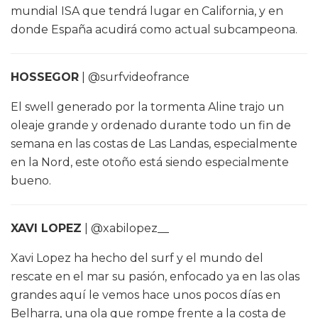
mundial ISA que tendrá lugar en California, y en
donde España acudirá como actual subcampeona.
HOSSEGOR
| @surfvideofrance
El swell generado por la tormenta Aline trajo un
oleaje grande y ordenado durante todo un fin de
semana en las costas de Las Landas, especialmente
en la Nord, este otoño está siendo especialmente
bueno.
XAVI LOPEZ
| @xabilopez__
Xavi Lopez ha hecho del surf y el mundo del
rescate en el mar su pasión, enfocado ya en las olas
grandes aquí le vemos hace unos pocos días en
Belharra, una ola que rompe frente a la costa de