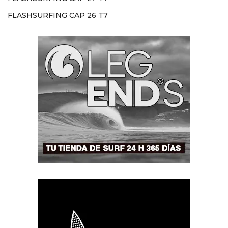
FLASHSURFING CAP 26 T7