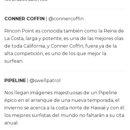
CONNER COFFIN
| @connercoffin
Rincon Point es conocida también como la Reina de
La Costa, larga y potente, es una de las mejores olas
de toda California, y Conner Coffin, fuera ya de la
alta competición, es uno de los que mejor la
surfean.
PIPELINE
| @swellpatrol
Nos llegan imágenes majestuosas de un Pipeline
épico en el arranque de una nueva temporada, el
invierno se acerca a la costa norte de Hawaii y con él
los mejores surfistas del mundo no faltarán a su cita
anual.