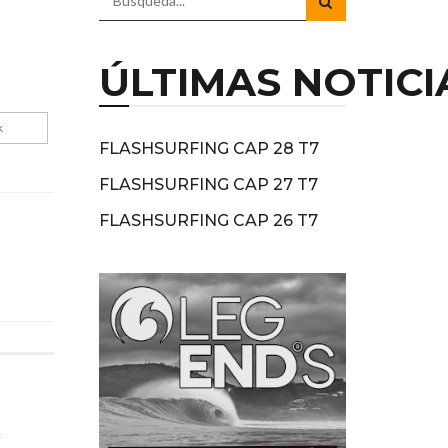
ÚLTIMAS NOTICI
k
FLASHSURFING CAP 28 T7
FLASHSURFING CAP 27 T7
FLASHSURFING CAP 26 T7
*