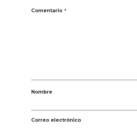
Comentario
*
Nombre
Correo electrónico