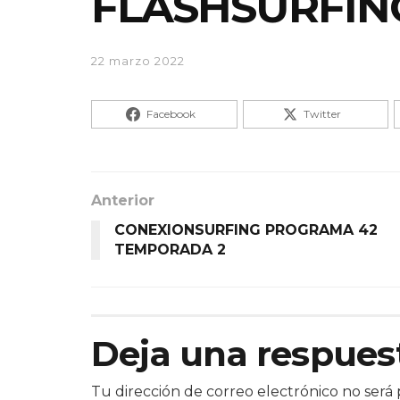
FLASHSURFING
22 marzo 2022
Facebook
Twitter
Anterior
CONEXIONSURFING PROGRAMA 42
TEMPORADA 2
Deja una respues
Tu dirección de correo electrónico no será 