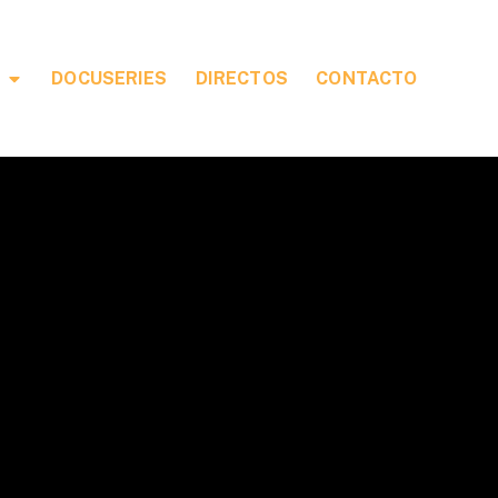
DOCUSERIES
DIRECTOS
CONTACTO