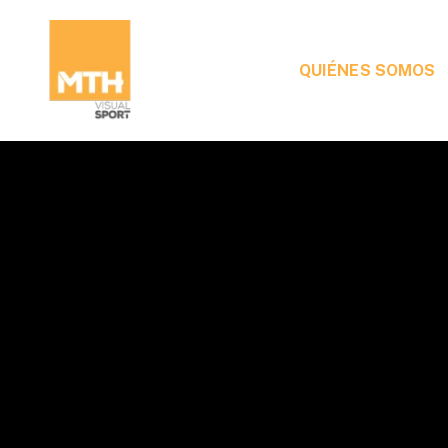
QUIÉNES SOMOS