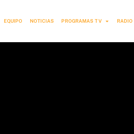
EQUIPO
NOTICIAS
PROGRAMAS TV
RADIO