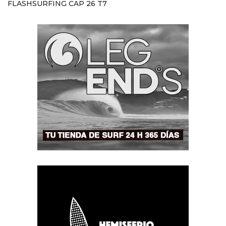
FLASHSURFING CAP 26 T7