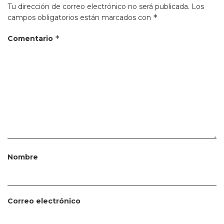
Tu dirección de correo electrónico no será publicada.
Los
*
campos obligatorios están marcados con
*
Comentario
Nombre
Correo electrónico