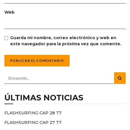
Web
Guarda mi nombre, correo electrónico y web en
este navegador para la próxima vez que comente.
ÚLTIMAS NOTICIAS
FLASHSURFING CAP 28 T7
FLASHSURFING CAP 27 T7