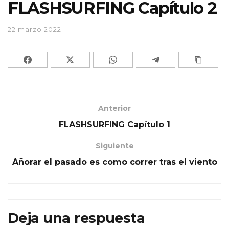
FLASHSURFING Capítulo 2
22 marzo 2022
Anterior
FLASHSURFING Capítulo 1
Siguiente
Añorar el pasado es como correr tras el viento
Deja una respuesta