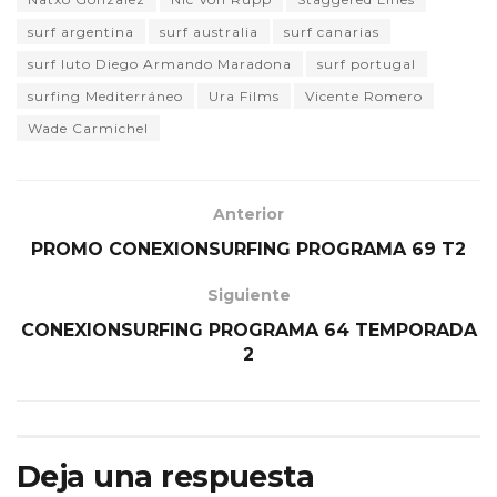
surf argentina
surf australia
surf canarias
surf luto Diego Armando Maradona
surf portugal
surfing Mediterráneo
Ura Films
Vicente Romero
Wade Carmichel
Anterior
PROMO CONEXIONSURFING PROGRAMA 69 T2
Siguiente
CONEXIONSURFING PROGRAMA 64 TEMPORADA
2
Deja una respuesta