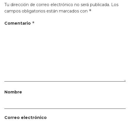
Tu dirección de correo electrónico no será publicada.
Los
*
campos obligatorios están marcados con
*
Comentario
Nombre
Correo electrónico