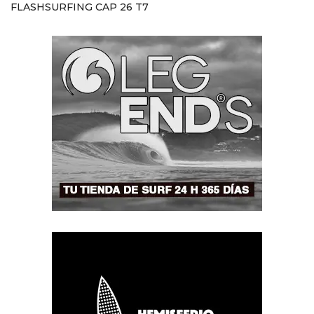
FLASHSURFING CAP 26 T7