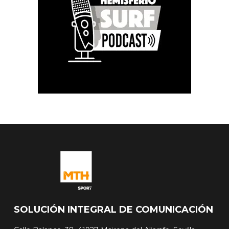
SOLUCIÓN INTEGRAL DE COMUNICACIÓN