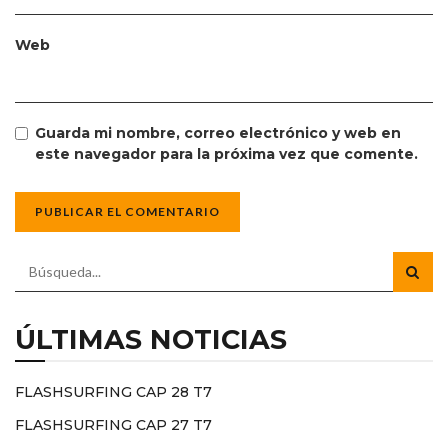
Web
Guarda mi nombre, correo electrónico y web en
este navegador para la próxima vez que comente.
ÚLTIMAS NOTICIAS
FLASHSURFING CAP 28 T7
FLASHSURFING CAP 27 T7