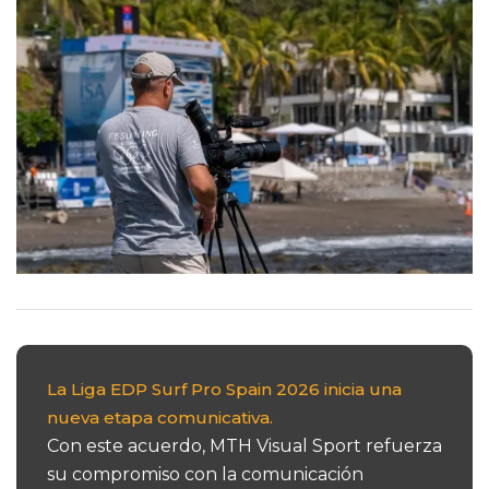
La Liga EDP Surf Pro Spain 2026 inicia una
nueva etapa comunicativa.
Con este acuerdo, MTH Visual Sport refuerza
su compromiso con la comunicación