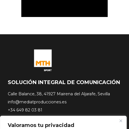
SOLUCIÓN INTEGRAL DE COMUNICACIÓN
Calle Balance, 38, 41927 Mairena del Aljarafe, Sevilla
info@mediatproducciones.es
+34 649 82 03 81
Valoramos tu privacidad
#FLASHSURFING