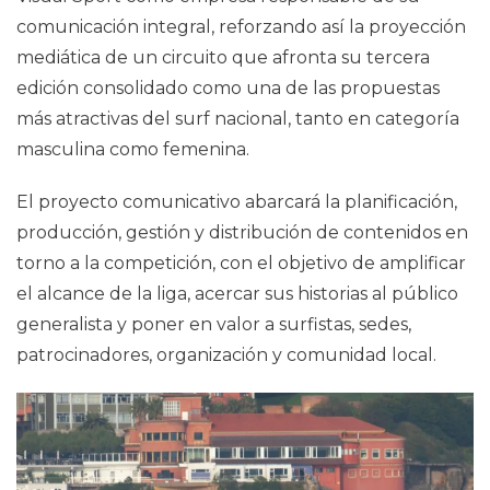
comunicación integral, reforzando así la proyección
mediática de un circuito que afronta su tercera
edición consolidado como una de las propuestas
más atractivas del surf nacional, tanto en categoría
masculina como femenina.
El proyecto comunicativo abarcará la planificación,
producción, gestión y distribución de contenidos en
torno a la competición, con el objetivo de amplificar
el alcance de la liga, acercar sus historias al público
generalista y poner en valor a surfistas, sedes,
patrocinadores, organización y comunidad local.