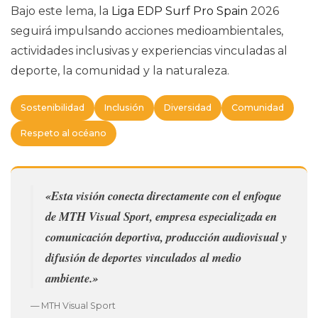
Bajo este lema, la
Liga EDP Surf Pro Spain
2026
seguirá impulsando acciones medioambientales,
actividades inclusivas y experiencias vinculadas al
deporte, la comunidad y la naturaleza.
Sostenibilidad
Inclusión
Diversidad
Comunidad
Respeto al océano
«Esta visión conecta directamente con el enfoque
de MTH Visual Sport, empresa especializada en
comunicación deportiva, producción audiovisual y
difusión de deportes vinculados al medio
ambiente.»
— MTH Visual Sport