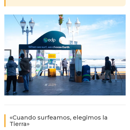
«Cuando surfeamos, elegimos la
Tierra»