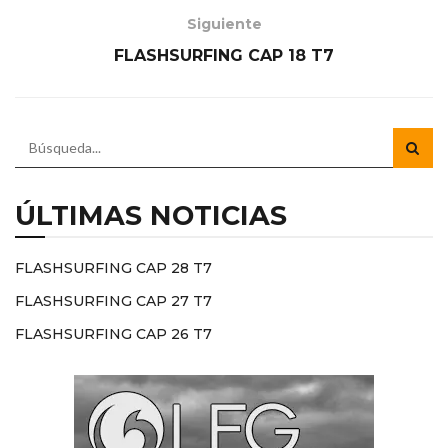
Siguiente
FLASHSURFING CAP 18 T7
ÚLTIMAS NOTICIAS
FLASHSURFING CAP 28 T7
FLASHSURFING CAP 27 T7
FLASHSURFING CAP 26 T7