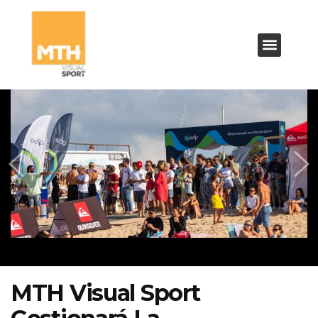
MTH Visual Sport