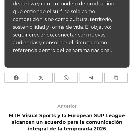
deportiva y con un modelo de producción
que entiende el surf no solo como
competición, sino como cultura, territorio,
sostenibilidad y forma de vida. El objetivo:
seguir creciendo, conectar con nuevas
audiencias y consolidar el circuito como
referencia dentro del panorama nacional.
Anterior
MTH Visual Sports y la European SUP League
alcanzan un acuerdo para la comunicación
integral de la temporada 2026