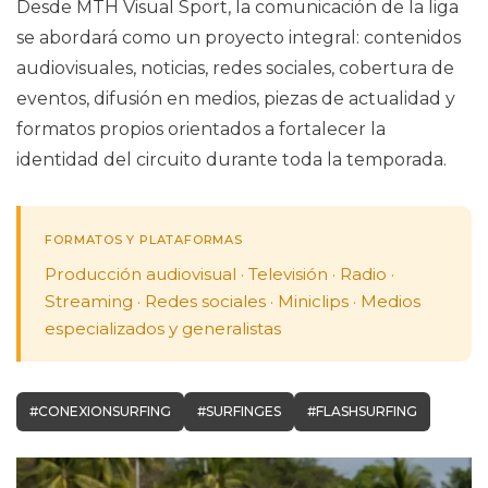
Desde MTH Visual Sport, la comunicación de la liga
se abordará como un proyecto integral: contenidos
audiovisuales, noticias, redes sociales, cobertura de
eventos, difusión en medios, piezas de actualidad y
formatos propios orientados a fortalecer la
identidad del circuito durante toda la temporada.
FORMATOS Y PLATAFORMAS
Producción audiovisual · Televisión · Radio ·
Streaming · Redes sociales · Miniclips · Medios
especializados y generalistas
#CONEXIONSURFING
#SURFINGES
#FLASHSURFING