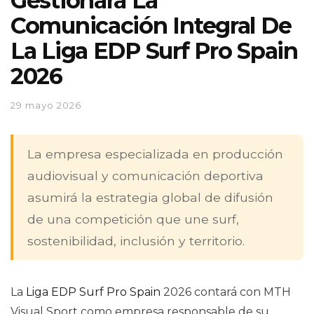
Gestionará La
Comunicación Integral De
La Liga EDP Surf Pro Spain
2026
29 mayo 2026
La empresa especializada en producción
audiovisual y comunicación deportiva
asumirá la estrategia global de difusión
de una competición que une surf,
sostenibilidad, inclusión y territorio.
La
Liga EDP Surf Pro Spain
2026 contará con MTH
Visual Sport como empresa responsable de su