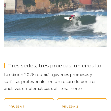
Tres sedes, tres pruebas, un circuito
La edición 2026 reunirá a jóvenes promesas y
surfistas profesionales en un recorrido por tres
enclaves emblemáticos del litoral norte:
PRUEBA 1
PRUEBA 2