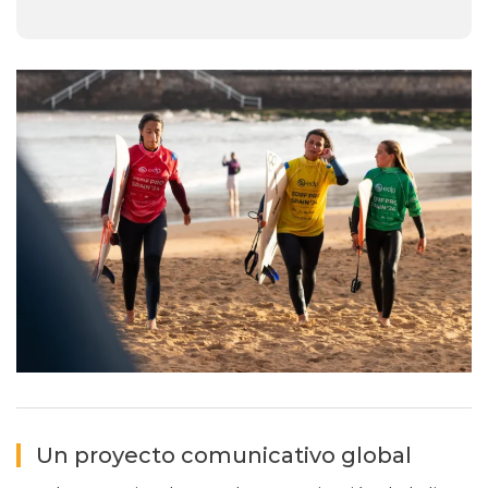
Un proyecto comunicativo global