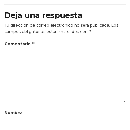
Deja una respuesta
Tu dirección de correo electrónico no será publicada.
Los
*
campos obligatorios están marcados con
*
Comentario
Nombre