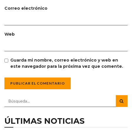
Correo electrónico
Web
Guarda mi nombre, correo electrónico y web en
este navegador para la próxima vez que comente.
ÚLTIMAS NOTICIAS