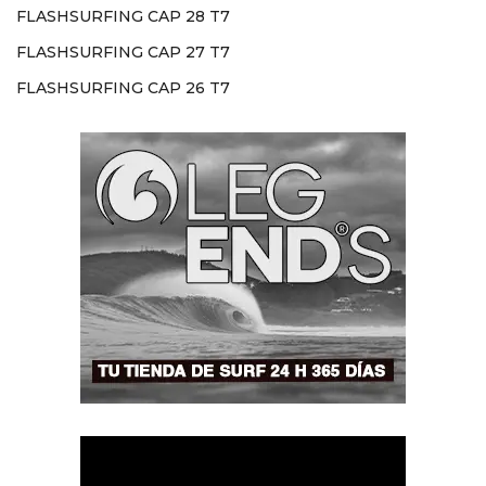
FLASHSURFING CAP 28 T7
FLASHSURFING CAP 27 T7
FLASHSURFING CAP 26 T7