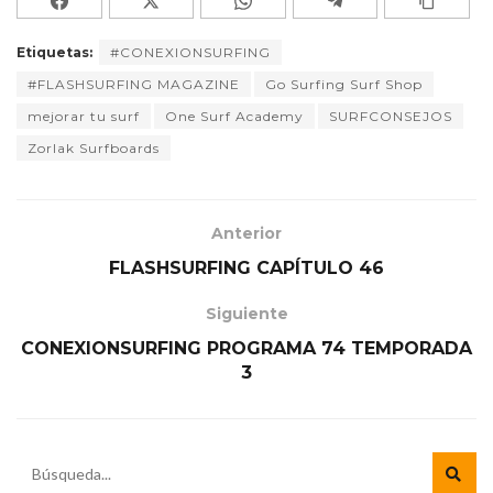
Etiquetas:
#CONEXIONSURFING
#FLASHSURFING MAGAZINE
Go Surfing Surf Shop
mejorar tu surf
One Surf Academy
SURFCONSEJOS
Zorlak Surfboards
Anterior
FLASHSURFING CAPÍTULO 46
Siguiente
CONEXIONSURFING PROGRAMA 74 TEMPORADA
3