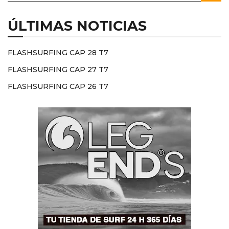
ÚLTIMAS NOTICIAS
FLASHSURFING CAP 28 T7
FLASHSURFING CAP 27 T7
FLASHSURFING CAP 26 T7