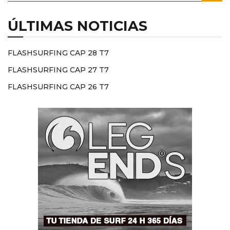
ÚLTIMAS NOTICIAS
FLASHSURFING CAP 28 T7
FLASHSURFING CAP 27 T7
FLASHSURFING CAP 26 T7