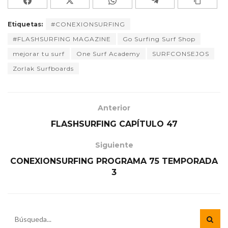
Etiquetas:
#CONEXIONSURFING
#FLASHSURFING MAGAZINE
Go Surfing Surf Shop
mejorar tu surf
One Surf Academy
SURFCONSEJOS
Zorlak Surfboards
Anterior
FLASHSURFING CAPÍTULO 47
Siguiente
CONEXIONSURFING PROGRAMA 75 TEMPORADA
3