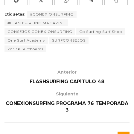
Etiquetas:
#CONEXIONSURFING
#FLASHSURFING MAGAZINE
CONSEJOS CONEXIONSURFING
Go Surfing Surf Shop
One Surf Academy
SURFCONSEJOS
Zorlak Surfboards
Anterior
FLASHSURFING CAPÍTULO 48
Siguiente
CONEXIONSURFING PROGRAMA 76 TEMPORADA
3