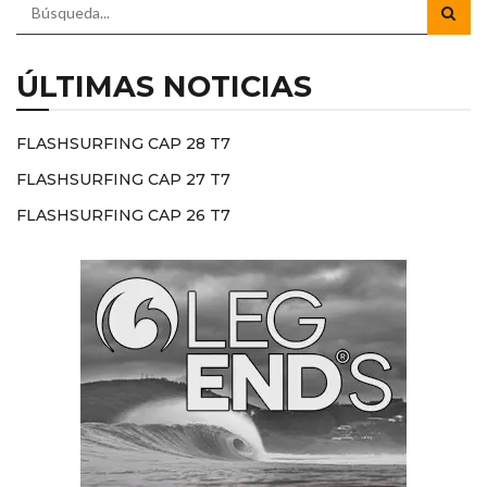
ÚLTIMAS NOTICIAS
FLASHSURFING CAP 28 T7
FLASHSURFING CAP 27 T7
FLASHSURFING CAP 26 T7