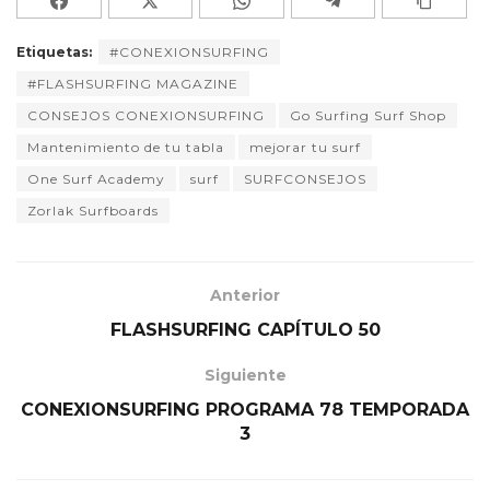
Etiquetas:
#CONEXIONSURFING
#FLASHSURFING MAGAZINE
CONSEJOS CONEXIONSURFING
Go Surfing Surf Shop
Mantenimiento de tu tabla
mejorar tu surf
One Surf Academy
surf
SURFCONSEJOS
Zorlak Surfboards
Anterior
FLASHSURFING CAPÍTULO 50
Siguiente
CONEXIONSURFING PROGRAMA 78 TEMPORADA
3