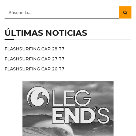
ÚLTIMAS NOTICIAS
FLASHSURFING CAP 28 T7
FLASHSURFING CAP 27 T7
FLASHSURFING CAP 26 T7