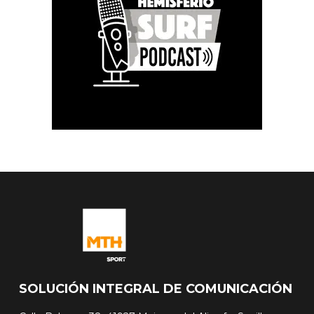
SOLUCIÓN INTEGRAL DE COMUNICACIÓN