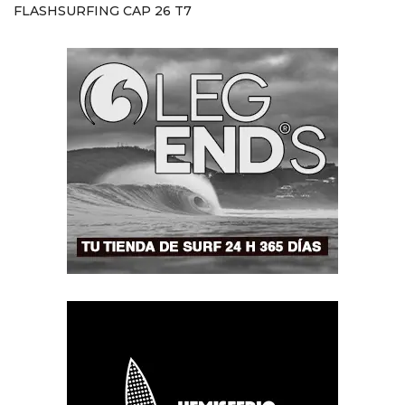
FLASHSURFING CAP 26 T7