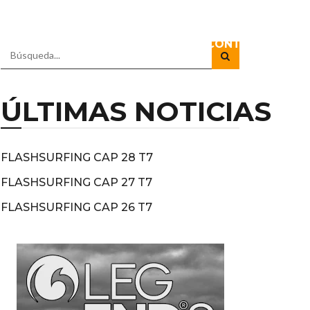
IO
DOCUSERIES
DIRECTOS
CONTACTO
ÚLTIMAS NOTICIAS
FLASHSURFING CAP 28 T7
FLASHSURFING CAP 27 T7
FLASHSURFING CAP 26 T7