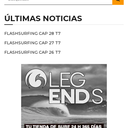
ÚLTIMAS NOTICIAS
FLASHSURFING CAP 28 T7
FLASHSURFING CAP 27 T7
FLASHSURFING CAP 26 T7