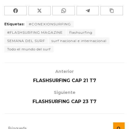
Etiquetas:
#CONEXIONSURFING
#FLASHSURFING MAGAZINE
flashsurfing
SEMANA DEL SURF
surf nacional e internacional
Todo el mundo del surf
Anterior
FLASHSURFING CAP 21 T7
Siguiente
FLASHSURFING CAP 23 T7