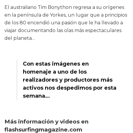
El australiano Tim Bonython regresa a su orígenes
en la península de Yorkes, un lugar que a principios
de los 80 encendió una pasión que le ha llevado a
viajar documentando las olas más espectaculares
del planeta…
Con estas imágenes en
homenaje a uno de los
realizadores y productores más
activos nos despedimos por esta
semana…
Más información y videos en
flashsurfingmagazine.com