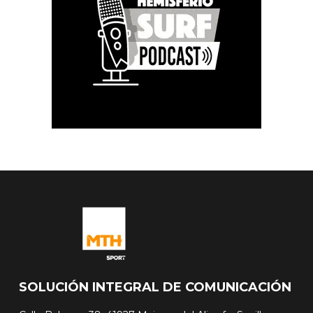
SOLUCIÓN INTEGRAL DE COMUNICACIÓN