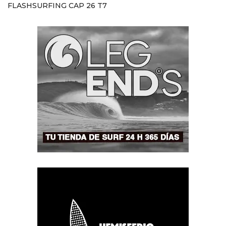
FLASHSURFING CAP 26 T7