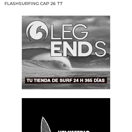
FLASHSURFING CAP 26 T7