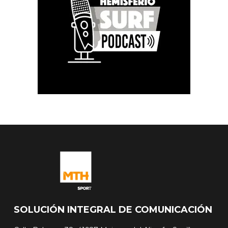
SOLUCIÓN INTEGRAL DE COMUNICACIÓN