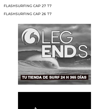
FLASHSURFING CAP 27 T7
FLASHSURFING CAP 26 T7