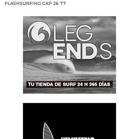
FLASHSURFING CAP 26 T7