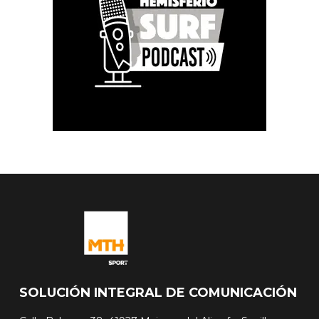
SOLUCIÓN INTEGRAL DE COMUNICACIÓN