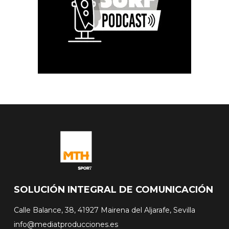
SOLUCIÓN INTEGRAL DE COMUNICACIÓN
Calle Balance, 38, 41927 Mairena del Aljarafe, Sevilla
info@mediatproducciones.es