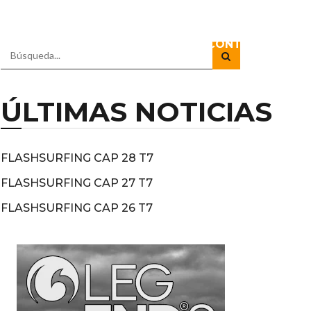
IO
DOCUSERIES
DIRECTOS
CONTACTO
ÚLTIMAS NOTICIAS
FLASHSURFING CAP 28 T7
FLASHSURFING CAP 27 T7
FLASHSURFING CAP 26 T7