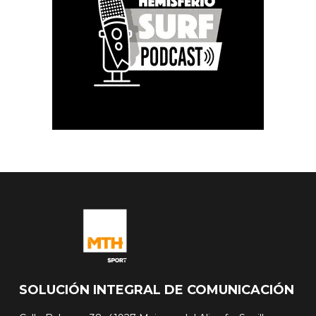
SOLUCIÓN INTEGRAL DE COMUNICACIÓN