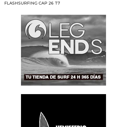
FLASHSURFING CAP 26 T7