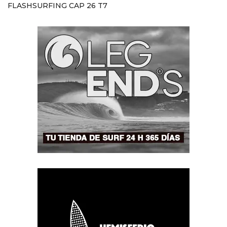
FLASHSURFING CAP 26 T7