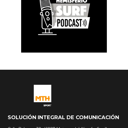
SOLUCIÓN INTEGRAL DE COMUNICACIÓN