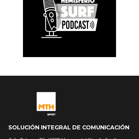
SOLUCIÓN INTEGRAL DE COMUNICACIÓN