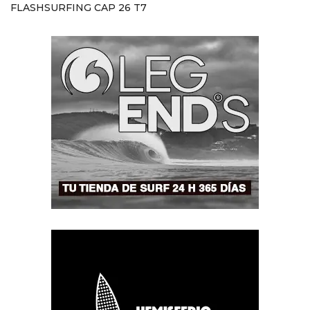
FLASHSURFING CAP 26 T7