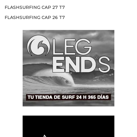
FLASHSURFING CAP 27 T7
FLASHSURFING CAP 26 T7