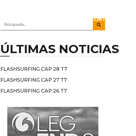
IO
DOCUSERIES
DIRECTOS
CONTACTO
ÚLTIMAS NOTICIAS
FLASHSURFING CAP 28 T7
FLASHSURFING CAP 27 T7
FLASHSURFING CAP 26 T7