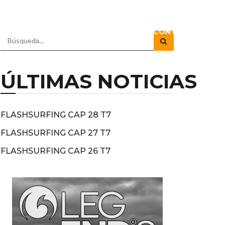
RADIO
DOCUSERIES
DIRECTOS
CONTACTO
ÚLTIMAS NOTICIAS
FLASHSURFING CAP 28 T7
FLASHSURFING CAP 27 T7
FLASHSURFING CAP 26 T7