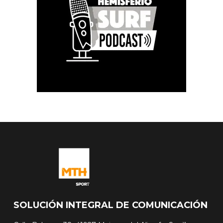
SOLUCIÓN INTEGRAL DE COMUNICACIÓN