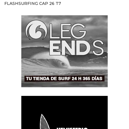
FLASHSURFING CAP 26 T7