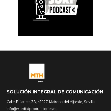
SOLUCIÓN INTEGRAL DE COMUNICACIÓN
Calle Balance, 38, 41927 Mairena del Aljarafe, Sevilla
info@mediatproducciones.es