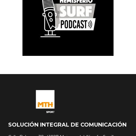
SOLUCIÓN INTEGRAL DE COMUNICACIÓN