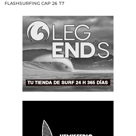
FLASHSURFING CAP 26 T7